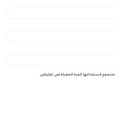
لمتصفح لاستخدامها المرة المقبلة في تعليقي.