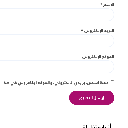
الاسم
*
البريد الإلكتروني
*
الموقع الإلكتروني
احفظ اسمي، بريدي الإلكتروني، والموقع الإلكتروني في هذا ا
أخبار متفاعلة