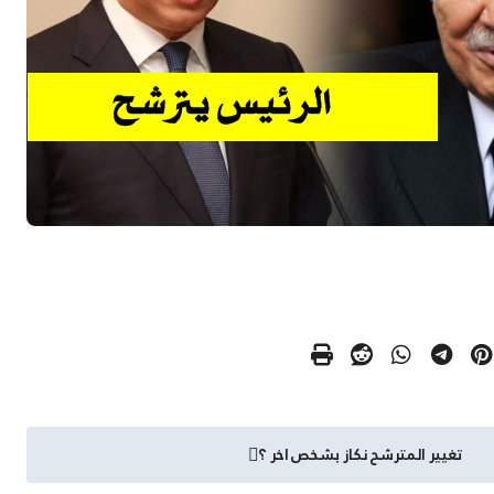
تغيير المترشح نكاز بشخص اخر ؟