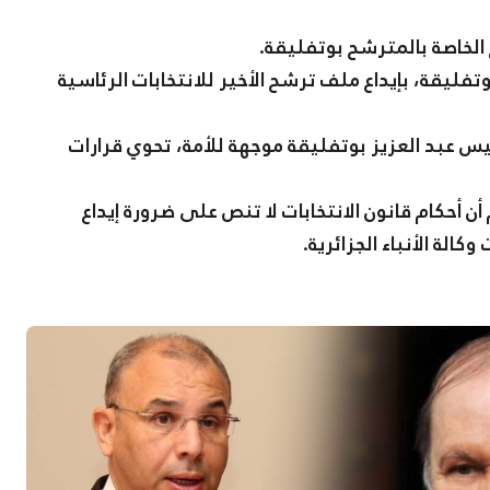
الخاصة بالمترشح بوتفليقة.
تفليقة، بإيداع ملف ترشح الأخير للانتخابات الرئاسية
يس عبد العزيز بوتفليقة موجهة للأمة، تحوي قرارات
ن أحكام قانون الانتخابات لا تنص على ضرورة إيداع
ة الأنباء الجزائرية.