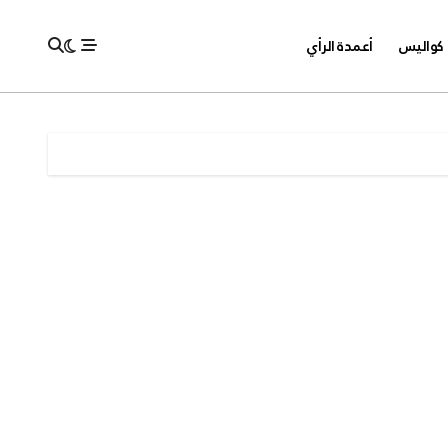
كواليس
أعمدة الرأي