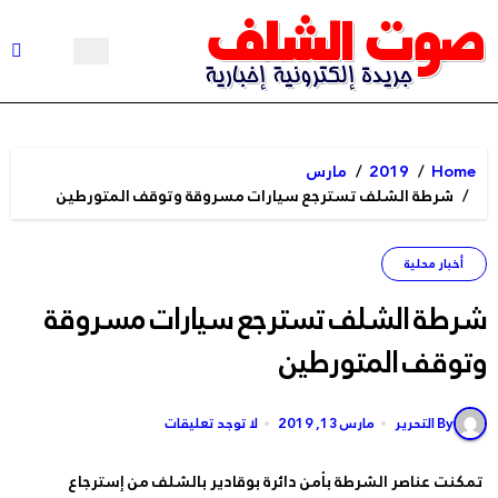
Ski
t
conten
Home
2019
مارس
شرطة الشلف تسترجع سيارات مسروقة وتوقف المتورطين
أخبار محلية
شرطة الشلف تسترجع سيارات مسروقة
وتوقف المتورطين
By التحرير
مارس 13, 2019
لا توجد تعليقات
تمكنت عناصر الشرطة بأمن دائرة بوقادير بالشلف من إسترجاع