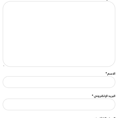
الاسم
*
البريد الإلكتروني
*