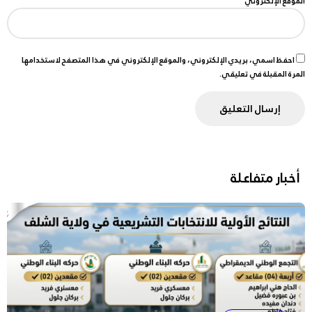
الموقع الإلكتروني
احفظ اسمي، بريدي الإلكتروني، والموقع الإلكتروني في هذا المتصفح لاستخدامها
المرة المقبلة في تعليقي.
أخبار متفاعلة