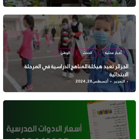
أخبار محلية
الحدث
الوطن
الجزائر تعيد هيكلة المناهج الدراسية في المرحلة
الابتدائية
التحرير
أغسطس 28, 2024