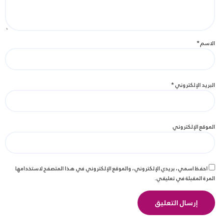
الاسم
*
البريد الإلكتروني
*
الموقع الإلكتروني
احفظ اسمي، بريدي الإلكتروني، والموقع الإلكتروني في هذا المتصفح لاستخدامها
المرة المقبلة في تعليقي.