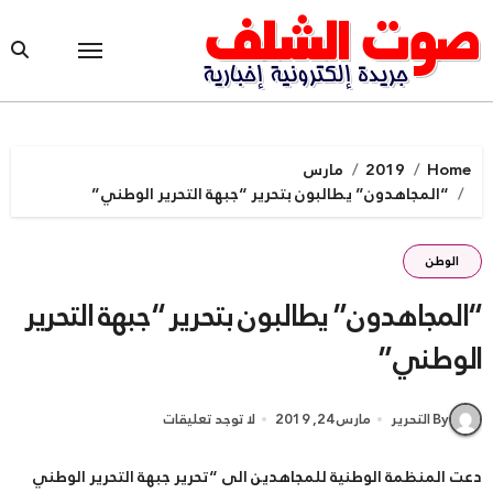
Ski
t
conten
Home
2019
مارس
“المجاهدون” يطالبون بتحرير “جبهة التحرير الوطني”
الوطن
“المجاهدون” يطالبون بتحرير “جبهة التحرير
الوطني”
By التحرير
مارس 24, 2019
لا توجد تعليقات
دعت المنظمة الوطنية للمجاهدين الى “تحرير جبهة التحرير الوطني