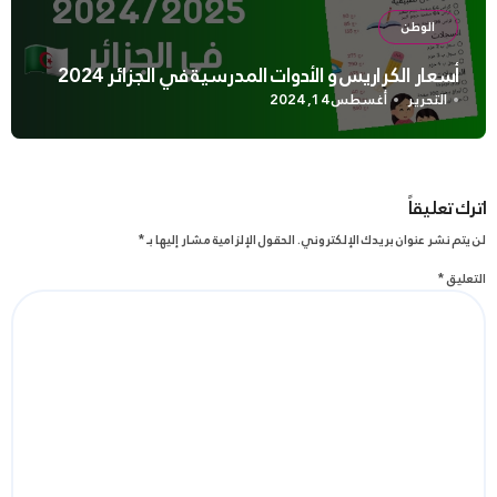
الوطن
أسعار الكراريس و الأدوات المدرسية في الجزائر 2024
التحرير
أغسطس 14, 2024
اترك تعليقاً
لن يتم نشر عنوان بريدك الإلكتروني.
الحقول الإلزامية مشار إليها بـ
*
التعليق
*