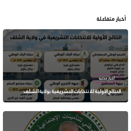
أخبار متفاعلة
أخبار محلية
النتائج الأولية للانتخابات التشريعية بولاية الشلف