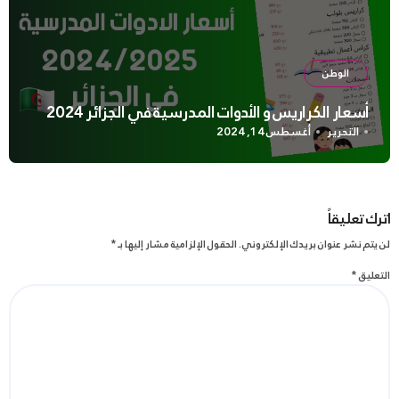
الوطن
أسعار الكراريس و الأدوات المدرسية في الجزائر 2024
التحرير
أغسطس 14, 2024
اترك تعليقاً
لن يتم نشر عنوان بريدك الإلكتروني.
الحقول الإلزامية مشار إليها بـ
*
التعليق
*