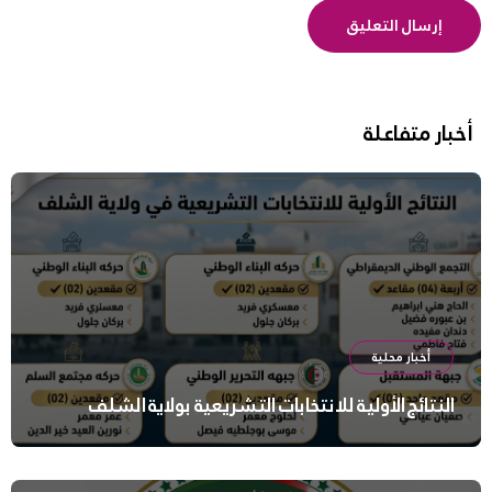
أخبار متفاعلة
أخبار محلية
النتائج الأولية للانتخابات التشريعية بولاية الشلف