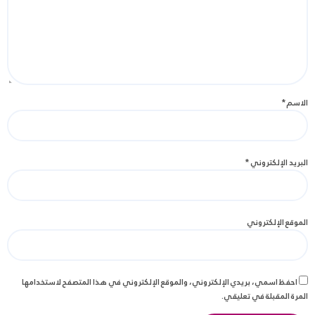
الاسم
*
البريد الإلكتروني
*
الموقع الإلكتروني
احفظ اسمي، بريدي الإلكتروني، والموقع الإلكتروني في هذا المتصفح لاستخدامها
المرة المقبلة في تعليقي.