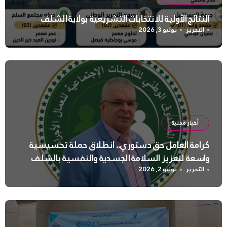
النتائج الأولية للانتخابات التشريعية بولاية الشلف
التحرير
يوليو 3, 2026
أخبار محلية
كرامة العامل حق دستوري.. انطلاق حملة تحسيسية
واسعة لتعزيز السلامة الجسدية والنفسية بالشلف
التحرير
يونيو 2, 2026