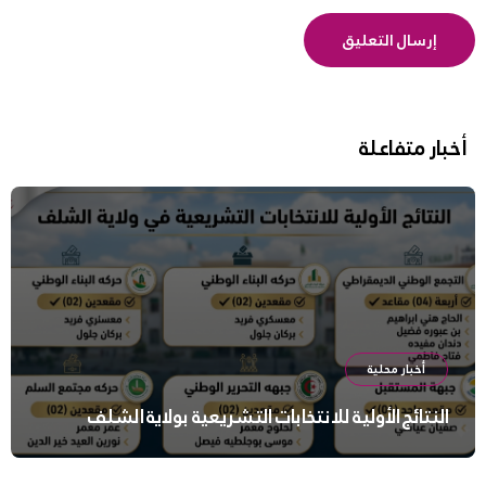
أخبار متفاعلة
أخبار محلية
النتائج الأولية للانتخابات التشريعية بولاية الشلف