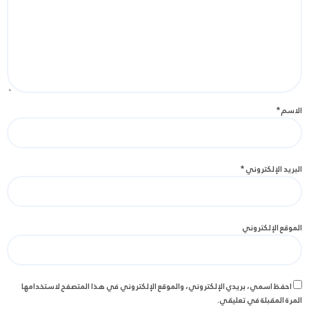
الاسم
*
البريد الإلكتروني
*
الموقع الإلكتروني
احفظ اسمي، بريدي الإلكتروني، والموقع الإلكتروني في هذا المتصفح لاستخدامها
المرة المقبلة في تعليقي.