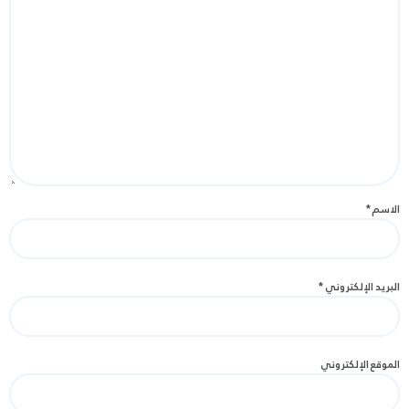
الاسم
*
البريد الإلكتروني
*
الموقع الإلكتروني