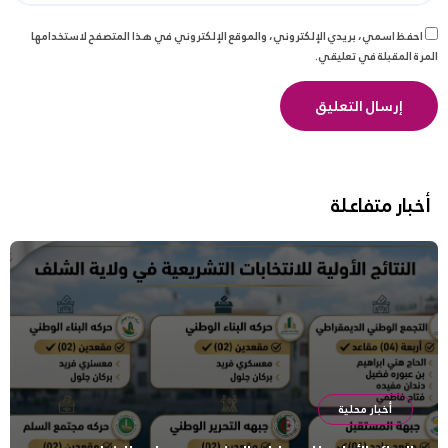
احفظ اسمي، بريدي الإلكتروني، والموقع الإلكتروني في هذا المتصفح لاستخدامها
المرة المقبلة في تعليقي.
أخبار متفاعلة
أخبار محلية