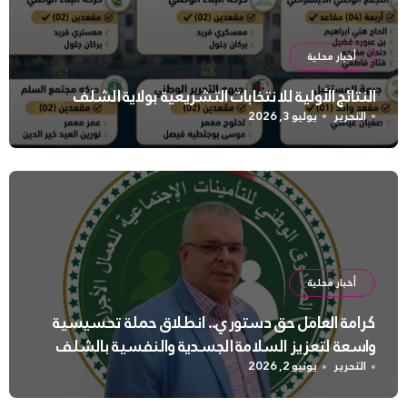
أخبار محلية
النتائج الأولية للانتخابات التشريعية بولاية الشلف
التحرير
يوليو 3, 2026
أخبار محلية
كرامة العامل حق دستوري.. انطلاق حملة تحسيسية
واسعة لتعزيز السلامة الجسدية والنفسية بالشلف
التحرير
يونيو 2, 2026