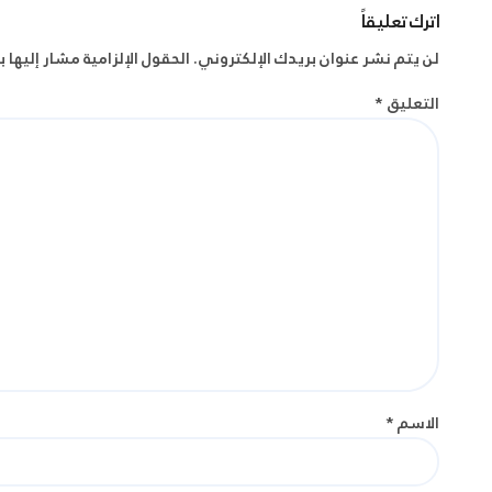
اترك تعليقاً
لن يتم نشر عنوان بريدك الإلكتروني.
الحقول الإلزامية مشار إليها ب
التعليق
*
الاسم
*