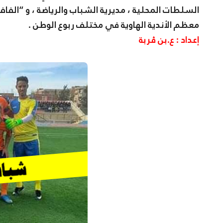
السلطات المحلية ، مديرية الشباب والرياضة ، و “الفاف”
معظم الأندية الهاوية في مختلف ربوع الوطن .
إعداد : ع.بن ڤربة