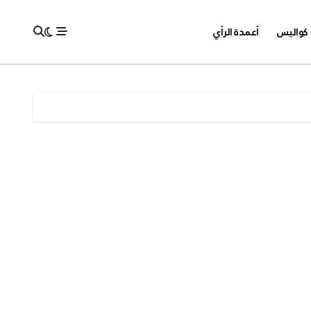
كواليس
أعمدة الرأي