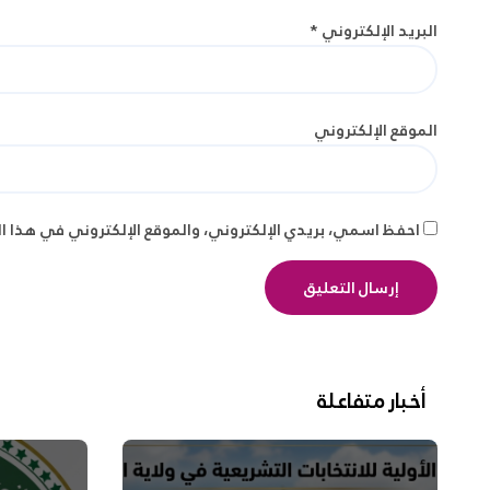
البريد الإلكتروني
*
الموقع الإلكتروني
احفظ اسمي، بريدي الإلكتروني، والموقع الإلكتروني في هذا ا
أخبار متفاعلة