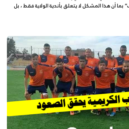
 بما أن هذا المشكل لا يتعلق بأندية الولاية فقط ، بل