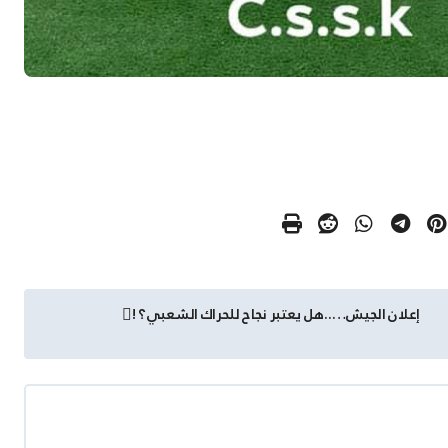
إعلان الجيش…..هل يعتبر نجاح للحراك الشعبي؟ !