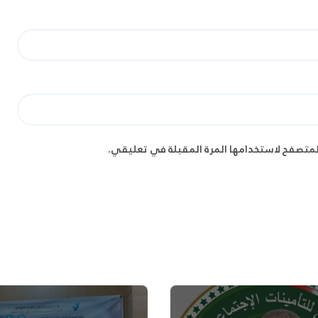
لمتصفح لاستخدامها المرة المقبلة في تعليقي.