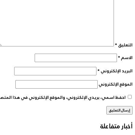
التعليق
*
الاسم
*
البريد الإلكتروني
*
الموقع الإلكتروني
احفظ اسمي، بريدي الإلكتروني، والموقع الإلكتروني في هذا المتصف
أخبار متفاعلة