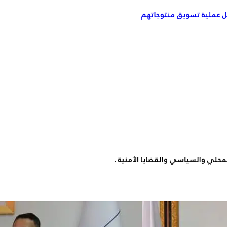
ل عملية تسويق منتوجاتهم
لمحلي والسياسي والقضايا الأمنية .