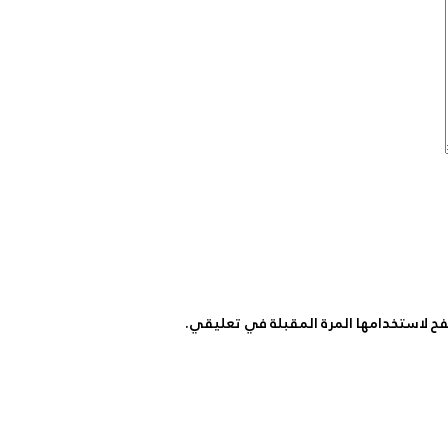
ح لاستخدامها المرة المقبلة في تعليقي.