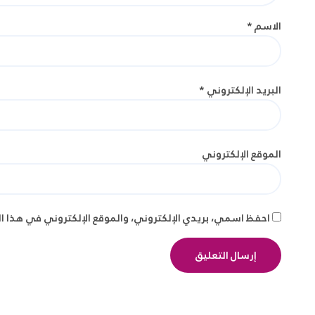
الاسم
*
البريد الإلكتروني
*
الموقع الإلكتروني
احفظ اسمي، بريدي الإلكتروني، والموقع الإلكتروني في هذا ا