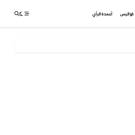
كواليس
أعمدة الرأي