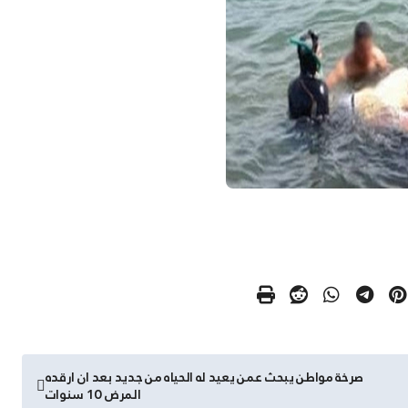
صرخة مواطن يبحث عمن يعيد له الحياه من جديد بعد ان ارقده
المرض 10 سنوات