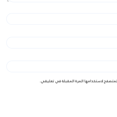
لمتصفح لاستخدامها المرة المقبلة في تعليقي.