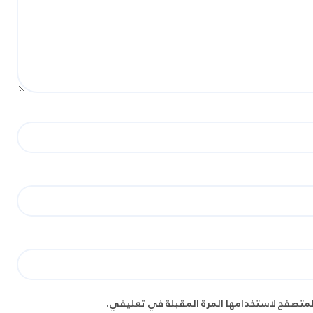
لمتصفح لاستخدامها المرة المقبلة في تعليقي.