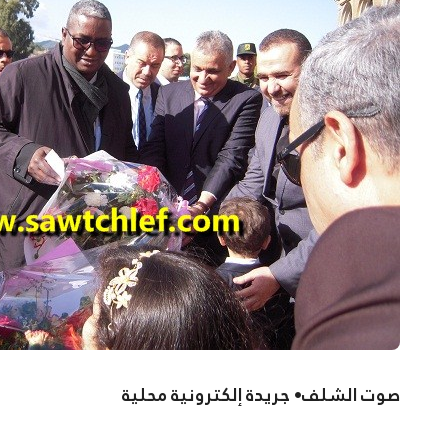
صوت الشلف• جريدة إلكترونية محلية