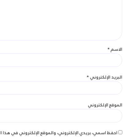
الاسم
*
البريد الإلكتروني
*
الموقع الإلكتروني
احفظ اسمي، بريدي الإلكتروني، والموقع الإلكتروني في هذا ا