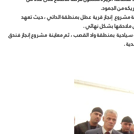
يكه من الجمود.
ينة مشروع إنجاز قرية عطل بمنطقة الداتي ، حيث تعهد
 ملاحقها بشكل نهائي .
ة سياحية بمنطقة واد القصب ، ثم معاينة مشروع إنجاز فندق