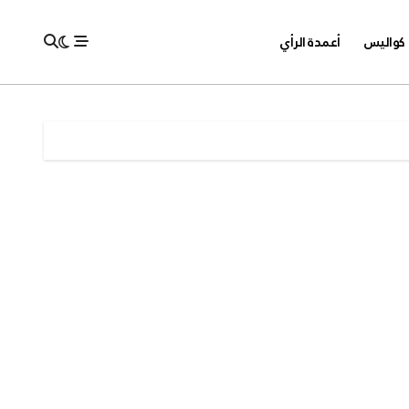
كواليس
أعمدة الرأي