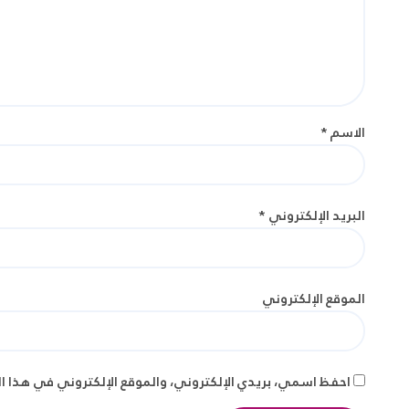
الاسم
*
البريد الإلكتروني
*
الموقع الإلكتروني
احفظ اسمي، بريدي الإلكتروني، والموقع الإلكتروني في هذا ا