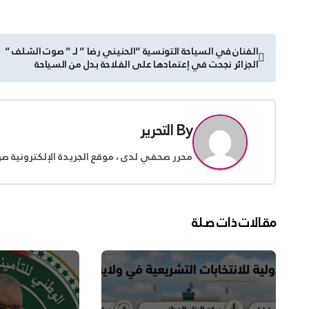
تصفّح
الفنان في السياحة التونسية “الحنيني رضا ” لـ ” صوت الشلف ”
الجزائر نجحت في إعتمادها على الفلاحة بدل من السياحة
المقالات
By
التحرير
محرر صحفي لدى ، موقع الجريدة الإلكترونية ص
مقالات ذات صلة