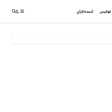
كواليس
أعمدة الرأي