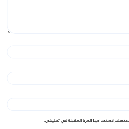
لمتصفح لاستخدامها المرة المقبلة في تعليقي.