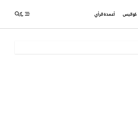
كواليس
أعمدة الرأي