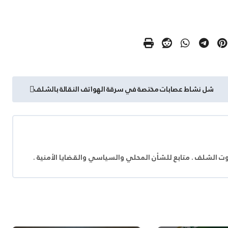
شل نشاط عصابات مختصة في سرقة الهواتف النقالة بالشلف
وت الشلف . متابع للشأن المحلي والسياسي والقضايا الأمنية .