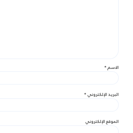
الاسم
*
البريد الإلكتروني
*
الموقع الإلكتروني