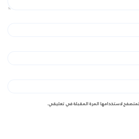
لمتصفح لاستخدامها المرة المقبلة في تعليقي.