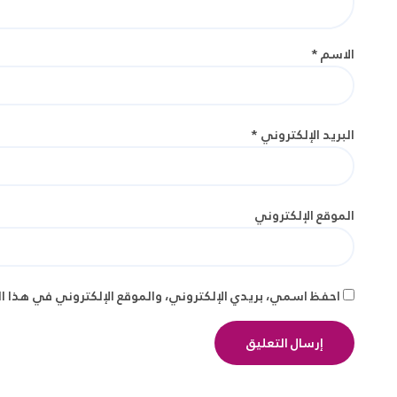
الاسم
*
البريد الإلكتروني
*
الموقع الإلكتروني
احفظ اسمي، بريدي الإلكتروني، والموقع الإلكتروني في هذا ا