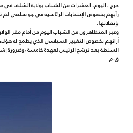
خرج ، اليوم، العشرات من الشباب بولاية الشلف في م
رأيهم بخصوص الإنتخابات الرئاسية في جو سلمي لم ت
بإنفلاتها .
وعبر المتظاهرون من الشباب اليوم من أمام مقر الولا
أرائهم بخصوص التغيير السياسي الذي يطمح له هؤلاء
السلطة بعد ترشح الرئيس لعهدة خامسة ،وضرورة إشراك
ق-م