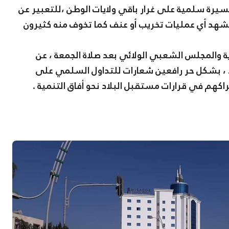
سيرة سلمية على غرار باقي ولايات الوطن ،للتعبير عن
شهد أي عمليات تخريب أو عنف كما تخوف منه كثيرون
ية والمجلس الشعبي الولائي بعد صلاة الجمعة ، عن
 ، بشكل حر رافعين شعارات للتداول السلمي على
هم في قرارات مستقبل البلاد نحو أفاق التنمية .