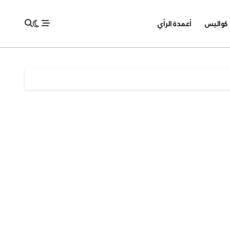
كواليس
أعمدة الرأي