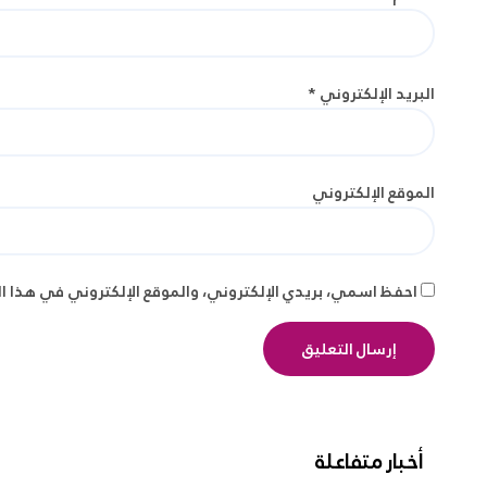
البريد الإلكتروني
*
الموقع الإلكتروني
احفظ اسمي، بريدي الإلكتروني، والموقع الإلكتروني في هذا ا
أخبار متفاعلة