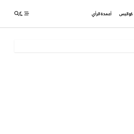
كواليس
أعمدة الرأي