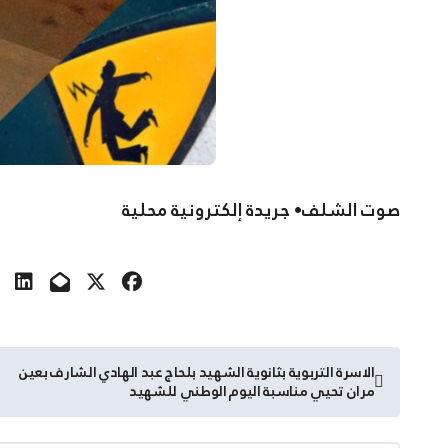
صوت الشلف• جريدة إلكترونية محلية
تصفّح
الاسرة التربوية بثانوية الشهيد بلحاج عبد الهادي الشارف بعين
مران تحيي مناسبة اليوم الوطني للشهيد
المقالات