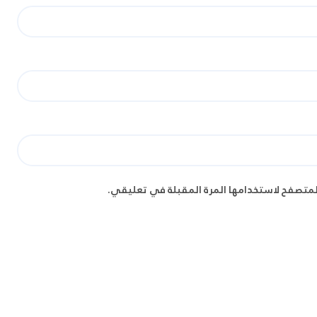
لمتصفح لاستخدامها المرة المقبلة في تعليقي.