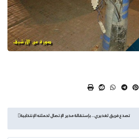
تصدع فريق لغديري .. بإستقالة مدير الإتصال لحملته الإنتخابية