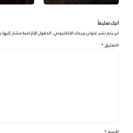
اترك تعليقاً
لن يتم نشر عنوان بريدك الإلكتروني.
الحقول الإلزامية مشار إليها ب
التعليق
*
الاسم
*