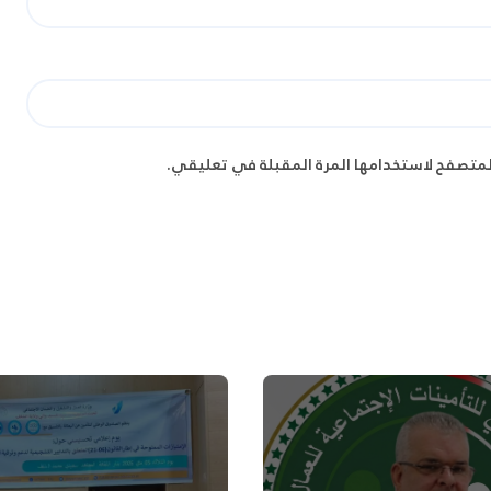
لمتصفح لاستخدامها المرة المقبلة في تعليقي.