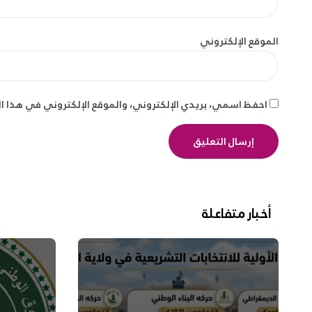
الموقع الإلكتروني
احفظ اسمي، بريدي الإلكتروني، والموقع الإلكتروني في هذا ا
أخبار متفاعلة