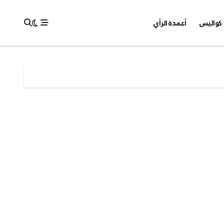
كواليس
أعمدة الرأي