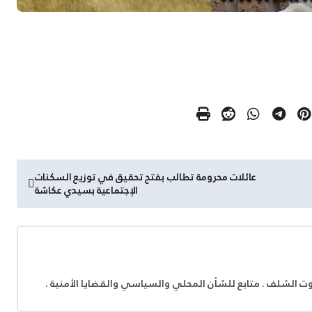
عائلات محرومة تطالب بفتح تحقيق في توزيع السكنات
الإجتماعية بسيدي عكاشة
وت الشلف . متابع للشأن المحلي والسياسي والقضايا الأمنية .