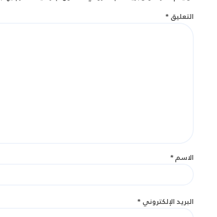
التعليق
*
الاسم
*
البريد الإلكتروني
*