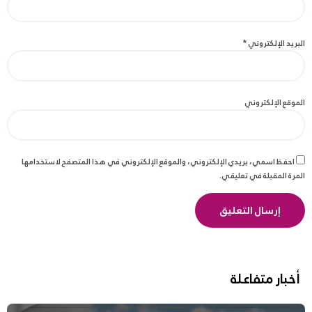
البريد الإلكتروني
*
الموقع الإلكتروني
احفظ اسمي، بريدي الإلكتروني، والموقع الإلكتروني في هذا المتصفح لاستخدامها
المرة المقبلة في تعليقي.
أخبار متفاعلة