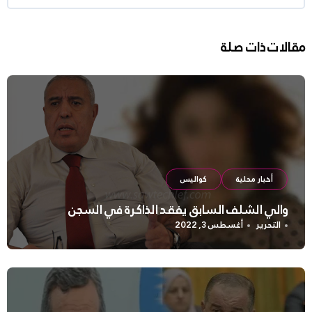
مقالات ذات صلة
أخبار محلية
كواليس
والي الشلف السابق يفقد الذاكرة في السجن
التحرير
أغسطس 3, 2022