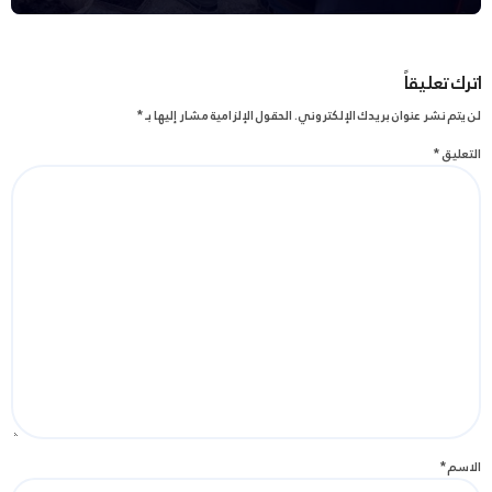
اترك تعليقاً
لن يتم نشر عنوان بريدك الإلكتروني.
الحقول الإلزامية مشار إليها بـ
*
التعليق
*
الاسم
*