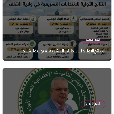
أخبار محلية
النتائج الأولية للانتخابات التشريعية بولاية الشلف
أخبار محلية