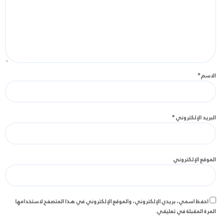
الاسم
*
البريد الإلكتروني
*
الموقع الإلكتروني
احفظ اسمي، بريدي الإلكتروني، والموقع الإلكتروني في هذا المتصفح لاستخدامها
المرة المقبلة في تعليقي.