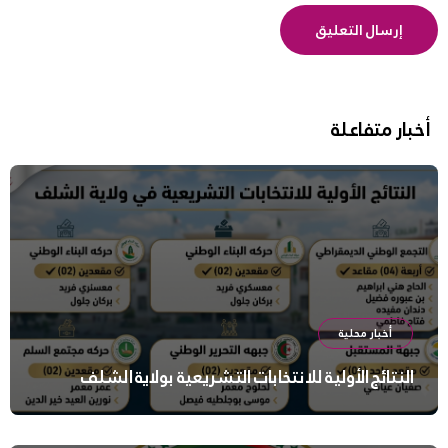
أخبار متفاعلة
أخبار محلية
النتائج الأولية للانتخابات التشريعية بولاية الشلف