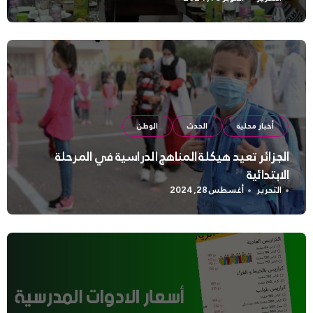
أخبار محلية
الحدث
الوطن
الجزائر تعيد هيكلة المناهج الدراسية في المرحلة
الابتدائية
التحرير
أغسطس 28, 2024