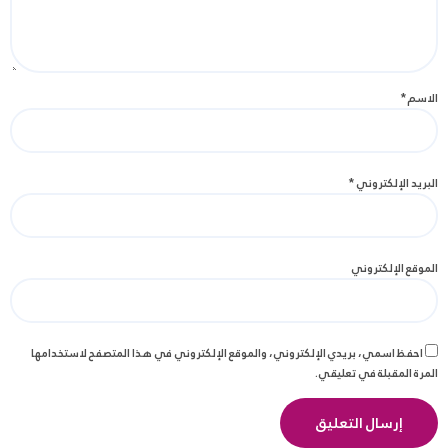
الاسم
*
البريد الإلكتروني
*
الموقع الإلكتروني
احفظ اسمي، بريدي الإلكتروني، والموقع الإلكتروني في هذا المتصفح لاستخدامها
المرة المقبلة في تعليقي.