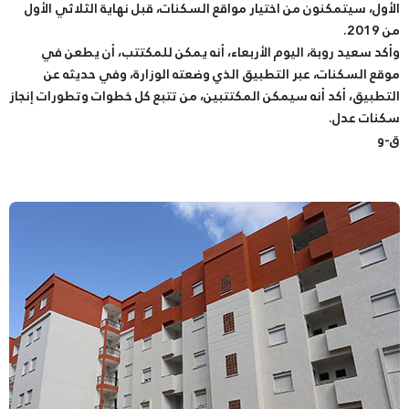
الأول، سيتمكنون من اختيار مواقع السكنات، قبل نهاية الثلاثي الأول
من 2019.
وأكد سعيد روبة، اليوم الأربعاء، أنه يمكن للمكتتب، أن يطعن في
موقع السكنات، عبر التطبيق الذي وضعته الوزارة، وفي حديثه عن
التطبيق، أكد أنه سيمكن المكتتبين، من تتبع كل خطوات وتطورات إنجاز
سكنات عدل.
ق-و