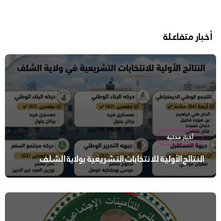
أخبار متفاعلة
أخبار محلية
النتائج الأولية للانتخابات التشريعية بولاية الشلف