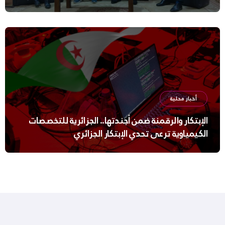
أخبار محلية
الإبتكار والرقمنة ضمن أجندتها.. الجزائرية للتخصصات
الكيمياوية ترعى تحدي الإبتكار الجزائري