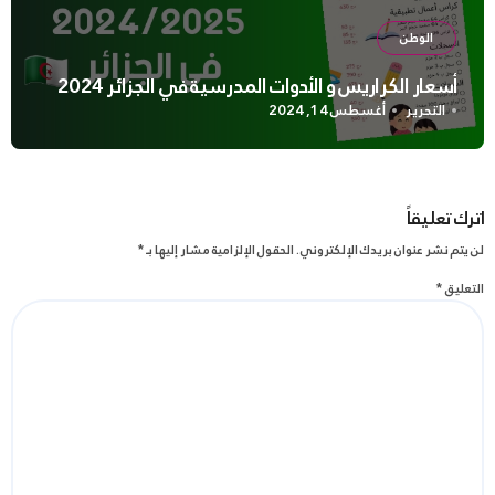
الوطن
أسعار الكراريس و الأدوات المدرسية في الجزائر 2024
التحرير
أغسطس 14, 2024
اترك تعليقاً
لن يتم نشر عنوان بريدك الإلكتروني.
الحقول الإلزامية مشار إليها بـ
*
التعليق
*