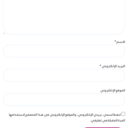
الاسم
*
البريد الإلكتروني
*
الموقع الإلكتروني
احفظ اسمي، بريدي الإلكتروني، والموقع الإلكتروني في هذا المتصفح لاستخدامها
المرة المقبلة في تعليقي.