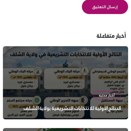
أخبار متفاعلة
أخبار محلية
النتائج الأولية للانتخابات التشريعية بولاية الشلف