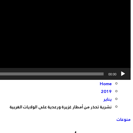
00:00
Home
2019
يناير
نشرية تحذر من أمطار غزيرة ورعدية على الولايات الغربية
منوعات