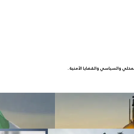
لمحلي والسياسي والقضايا الأمنية .