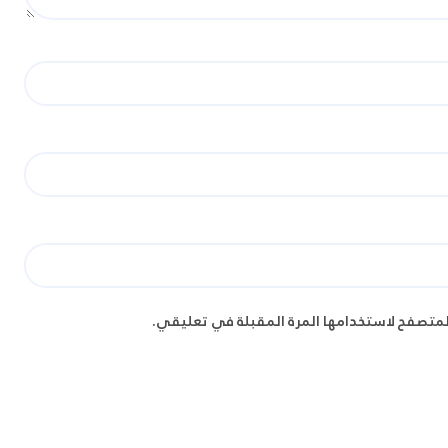
لمتصفح لاستخدامها المرة المقبلة في تعليقي.