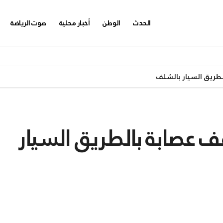
الحدث
الوطن
أخبار محلية
صوت الرياضة
طريق السيار بالشلف
 عصابة بالطريق السيار