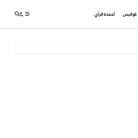
كواليس
أعمدة الرأي