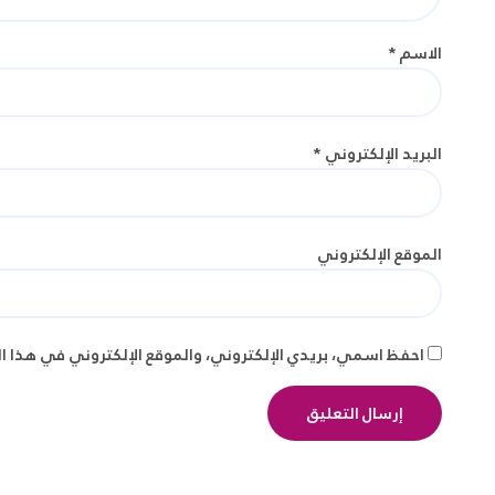
الاسم
*
البريد الإلكتروني
*
الموقع الإلكتروني
احفظ اسمي، بريدي الإلكتروني، والموقع الإلكتروني في هذا ا