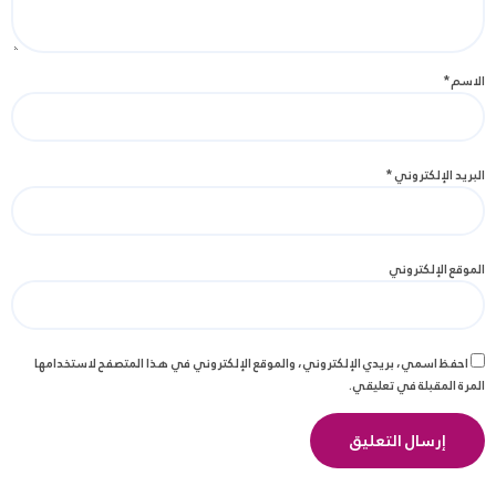
الاسم
*
البريد الإلكتروني
*
الموقع الإلكتروني
احفظ اسمي، بريدي الإلكتروني، والموقع الإلكتروني في هذا المتصفح لاستخدامها
المرة المقبلة في تعليقي.