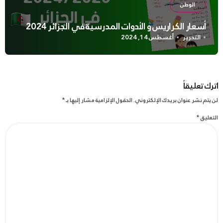
الوطن
أسعار الكراريس و الأدوات المدرسية في الجزائر 2024
التحرير
أغسطس 14, 2024
اترك تعليقاً
لن يتم نشر عنوان بريدك الإلكتروني.
الحقول الإلزامية مشار إليها بـ
*
التعليق
*