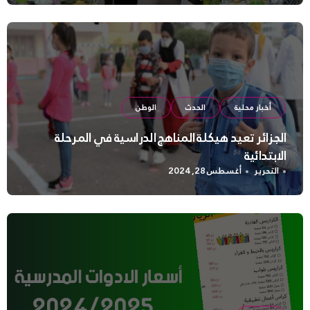
أخبار محلية
الحدث
الوطن
الجزائر تعيد هيكلة المناهج الدراسية في المرحلة
الابتدائية
التحرير
أغسطس 28, 2024