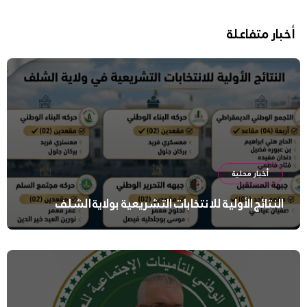
أخبار متفاعلة
أخبار محلية
النتائج الأولية للانتخابات التشريعية بولاية الشلف