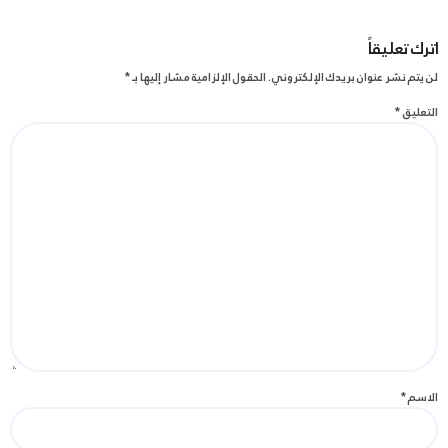
اترك تعليقاً
لن يتم نشر عنوان بريدك الإلكتروني.
الحقول الإلزامية مشار إليها بـ
*
التعليق
*
الاسم
*