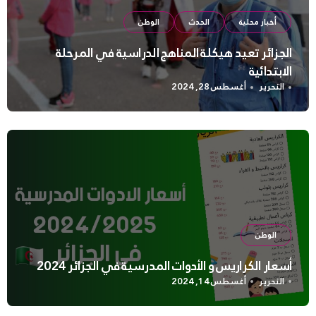
أخبار محلية
الحدث
الوطن
الجزائر تعيد هيكلة المناهج الدراسية في المرحلة
الابتدائية
التحرير
أغسطس 28, 2024
الوطن
أسعار الكراريس و الأدوات المدرسية في الجزائر 2024
التحرير
أغسطس 14, 2024