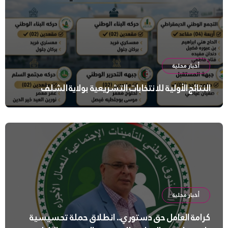
أخبار محلية
النتائج الأولية للانتخابات التشريعية بولاية الشلف
أخبار محلية
كرامة العامل حق دستوري.. انطلاق حملة تحسيسية