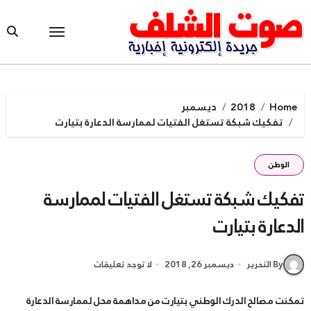
Ski
t
conten
Home
2018
ديسمبر
تفكيك شبكة تستغل الفتيات لممارسة الدعارة بتيارت
الوطن
تفكيك شبكة تستغل الفتيات لممارسة
الدعارة بتيارت
By التحرير
ديسمبر 26, 2018
لا توجد تعليقات
تمكنت مصالح الدرك الوطني بتيارت من مداهمة محل لممارسة الدعارة