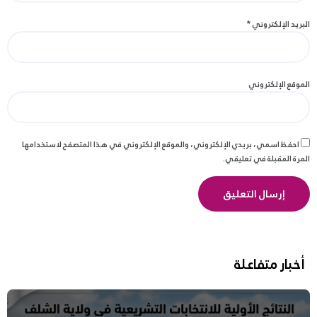
البريد الإلكتروني
*
الموقع الإلكتروني
احفظ اسمي، بريدي الإلكتروني، والموقع الإلكتروني في هذا المتصفح لاستخدامها
المرة المقبلة في تعليقي.
أخبار متفاعلة