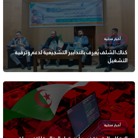
أخبار محلية
كناك الشلف يُعرف بالتدابير التشجيعية لدعم وترقية
التشغيل
أخبار محلية