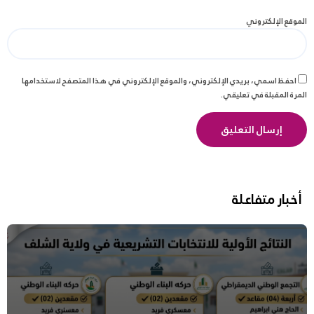
الموقع الإلكتروني
احفظ اسمي، بريدي الإلكتروني، والموقع الإلكتروني في هذا المتصفح لاستخدامها
المرة المقبلة في تعليقي.
أخبار متفاعلة