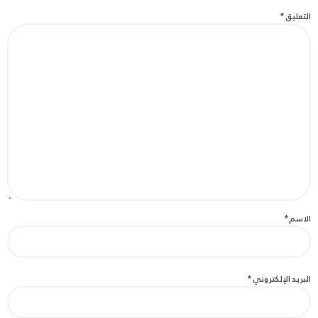
التعليق
*
الاسم
*
البريد الإلكتروني
*