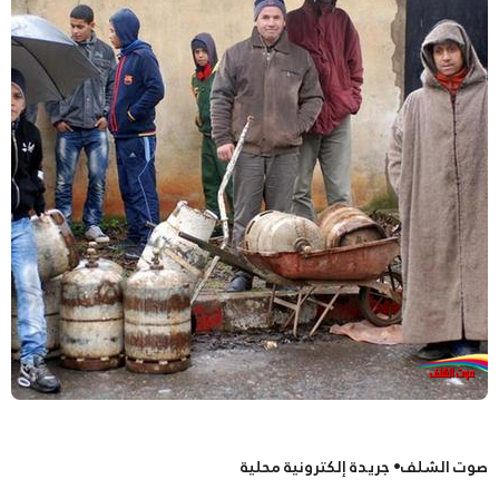
صوت الشلف• جريدة إلكترونية محلية