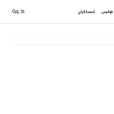
كواليس
أعمدة الرأي