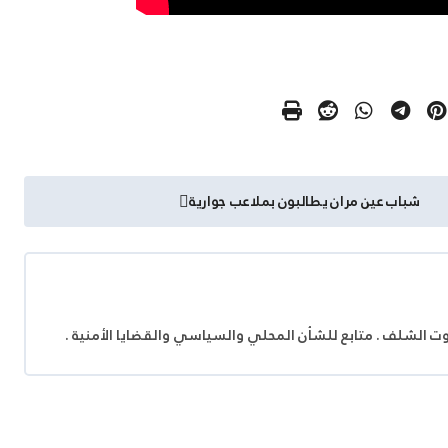
شباب عين مران يطالبون بملاعب جوارية
وت الشلف . متابع للشأن المحلي والسياسي والقضايا الأمنية .