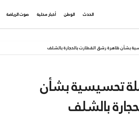
الحدث
الوطن
أخبار محلية
صوت الرياضة
ة بشأن ظاهرة رشق القطارت بالحجارة بالشلف
لة تحسيسية بشأن
جارة بالشلف