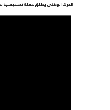
الدرك الوطني يطلق حملة تحسيسية بشأ