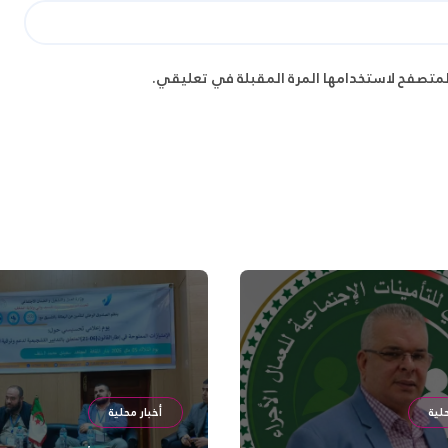
لمتصفح لاستخدامها المرة المقبلة في تعليقي.
لية
أخبار محلية