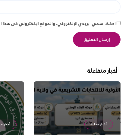
احفظ اسمي، بريدي الإلكتروني، والموقع الإلكتروني في هذا ا
أخبار متفاعلة
أخبار محلية
أخبار مح