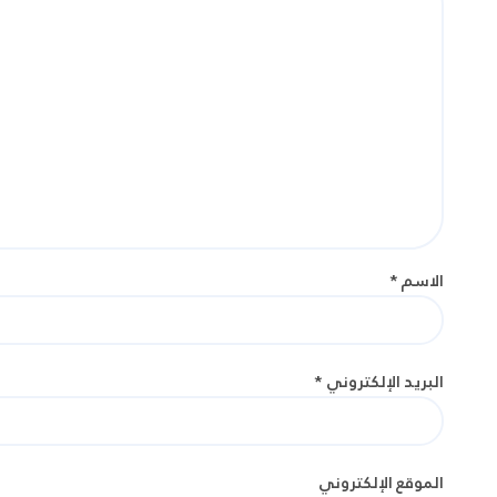
الاسم
*
البريد الإلكتروني
*
الموقع الإلكتروني