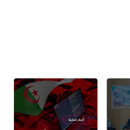
أخبار محلية