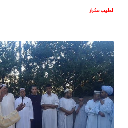
الطيب مكراز