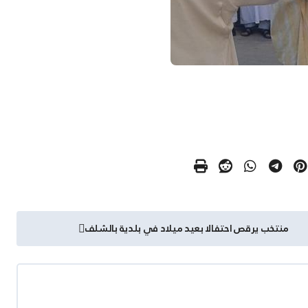
منتخب يرقص احتفالا بعيد ميلاد في بلدية بالشلف