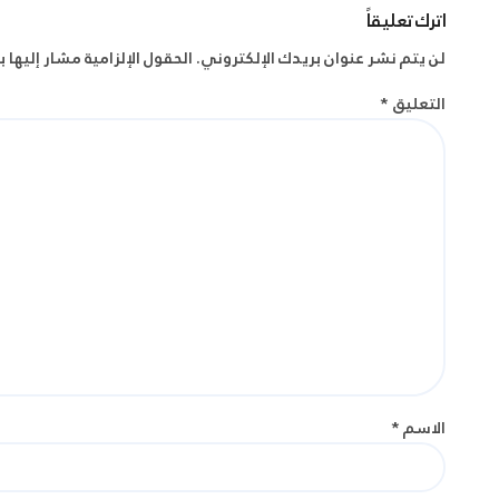
اترك تعليقاً
لن يتم نشر عنوان بريدك الإلكتروني.
الحقول الإلزامية مشار إليها ب
التعليق
*
الاسم
*