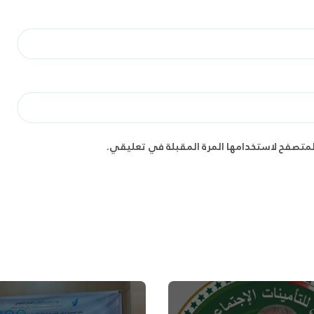
لمتصفح لاستخدامها المرة المقبلة في تعليقي.