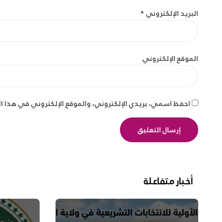
البريد الإلكتروني
*
الموقع الإلكتروني
احفظ اسمي، بريدي الإلكتروني، والموقع الإلكتروني في هذا ا
أخبار متفاعلة