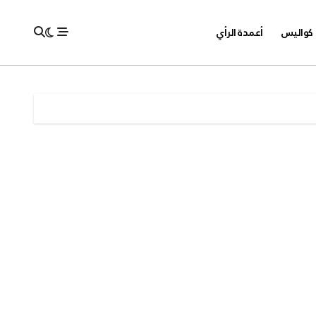
كواليس
أعمدة الرأي