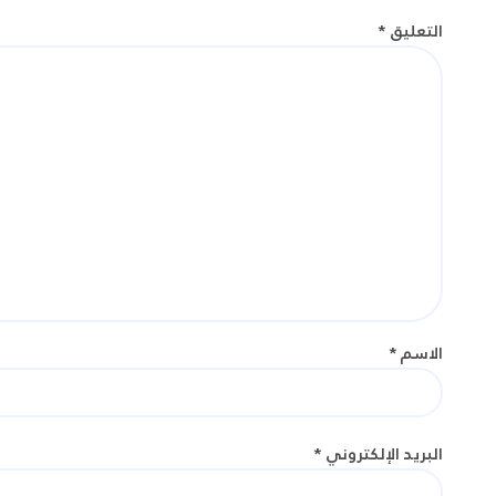
التعليق
*
الاسم
*
البريد الإلكتروني
*