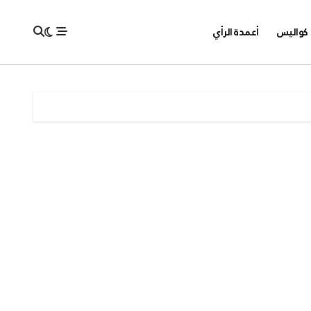
كواليس
أعمدة الرأي