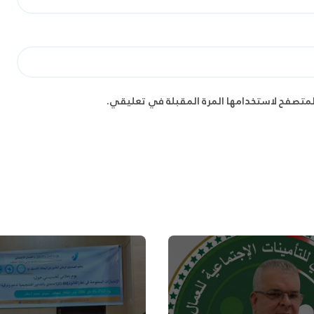
لمتصفح لاستخدامها المرة المقبلة في تعليقي.