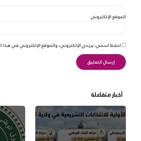
الموقع الإلكتروني
احفظ اسمي، بريدي الإلكتروني، والموقع الإلكتروني في هذا ا
أخبار متفاعلة