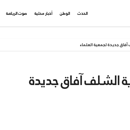
الحدث
الوطن
أخبار محلية
صوت الرياضة
آفاق جديدة لجمعية العلماء
ية الشلف آفاق جديدة