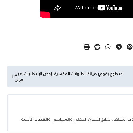
متطوع يقوم بصيانة الطاولات المكسرة بإحدى الإبتدائيات بعين
مران
وت الشلف . متابع للشأن المحلي والسياسي والقضايا الأمنية .