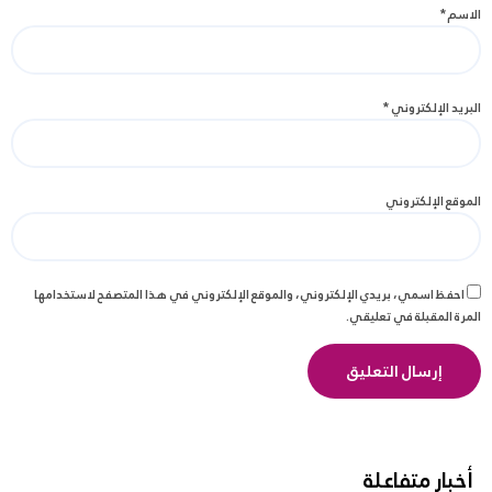
الاسم
*
البريد الإلكتروني
*
الموقع الإلكتروني
احفظ اسمي، بريدي الإلكتروني، والموقع الإلكتروني في هذا المتصفح لاستخدامها
المرة المقبلة في تعليقي.
أخبار متفاعلة