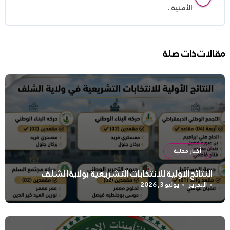
الأمنية .
مقالات ذات صلة
أخبار محلية
النتائج الأولية للانتخابات التشريعية بولاية الشلف
التحرير
يوليو 3, 2026