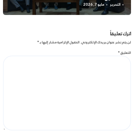
التحرير
مايو 7, 2026
اترك تعليقاً
لن يتم نشر عنوان بريدك الإلكتروني.
الحقول الإلزامية مشار إليها بـ
*
التعليق
*