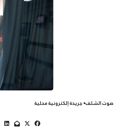
صوت الشلف• جريدة إلكترونية محلية