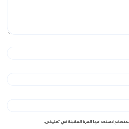
لمتصفح لاستخدامها المرة المقبلة في تعليقي.