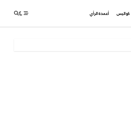
كواليس
أعمدة الرأي