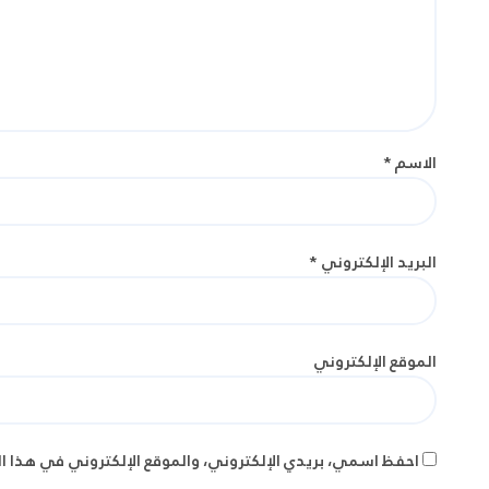
الاسم
*
البريد الإلكتروني
*
الموقع الإلكتروني
احفظ اسمي، بريدي الإلكتروني، والموقع الإلكتروني في هذا ا