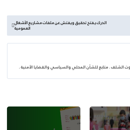
الدرك يفتح تحقيق ويفتش عن ملفات مشاريع الأشغال
العمومية
وت الشلف . متابع للشأن المحلي والسياسي والقضايا الأمنية .