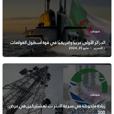
منوعات
الجزائر الأولى عربيًا وإفريقيًا في قوة أسطول الغواصات
التحرير
مايو 25, 2024
منوعات
زيادة ملحوظة في سرعة الأنترنت لمشتركين في عرض
300