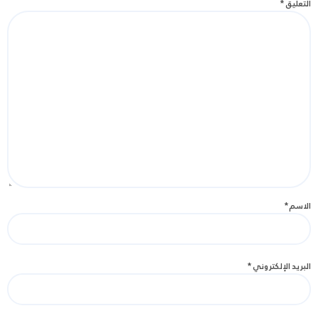
التعليق
*
الاسم
*
البريد الإلكتروني
*