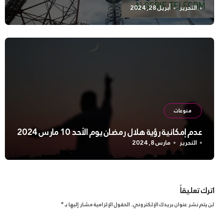
التحرير
أبريل 28, 2024
منوعات
عدم إمكانية رؤية هلال رمضان يوم الأحد 10 مارس 2024
التحرير
مارس 8, 2024
اترك تعليقاً
لن يتم نشر عنوان بريدك الإلكتروني.
الحقول الإلزامية مشار إليها بـ
*