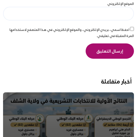
الموقع الإلكتروني
احفظ اسمي، بريدي الإلكتروني، والموقع الإلكتروني في هذا المتصفح لاستخدامها
المرة المقبلة في تعليقي.
أخبار متفاعلة