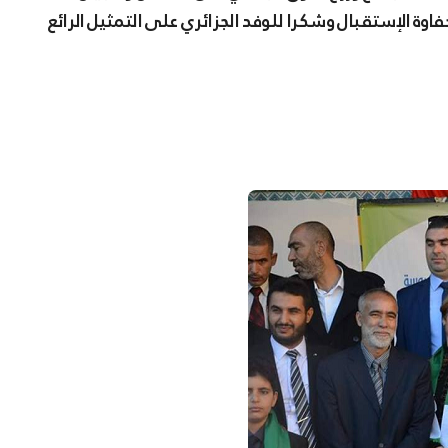
وة الإستقبال وشكرا للوفد الجزائري على التمثيل الرائع