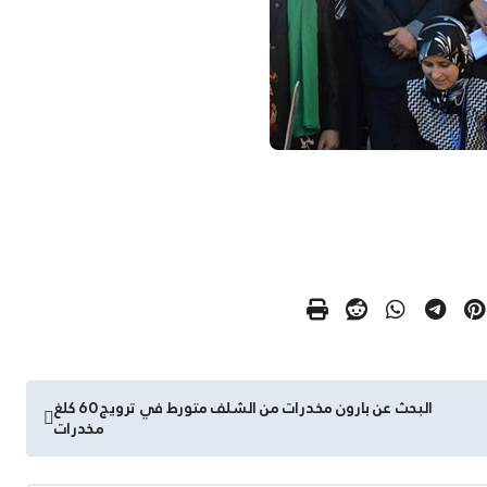
البحث عن بارون مخدرات من الشلف متورط في ترويج 60 كلغ
مخدرات