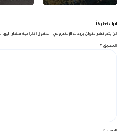
اترك تعليقاً
لن يتم نشر عنوان بريدك الإلكتروني.
الحقول الإلزامية مشار إليها ب
التعليق
*
الاسم
*