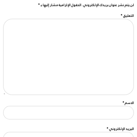
لن يتم نشر عنوان بريدك الإلكتروني.
الحقول الإلزامية مشار إليها بـ
*
التعليق
*
الاسم
*
البريد الإلكتروني
*