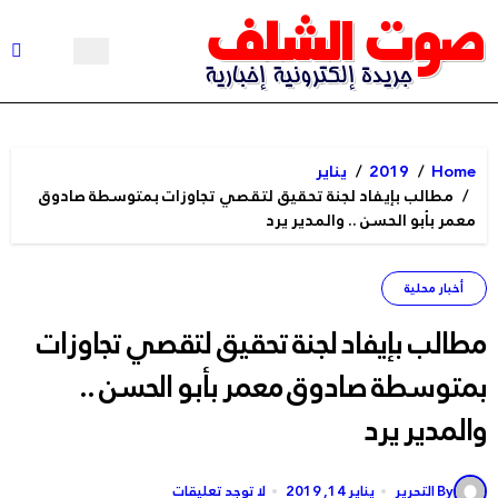
Ski
t
conten
Home
2019
يناير
مطالب بإيفاد لجنة تحقيق لتقصي تجاوزات بمتوسطة صادوق
معمر بأبو الحسن .. والمدير يرد
أخبار محلية
مطالب بإيفاد لجنة تحقيق لتقصي تجاوزات
بمتوسطة صادوق معمر بأبو الحسن ..
والمدير يرد
By التحرير
يناير 14, 2019
لا توجد تعليقات