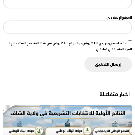
الموقع الإلكتروني
احفظ اسمي، بريدي الإلكتروني، والموقع الإلكتروني في هذا المتصفح لاستخدامها
المرة المقبلة في تعليقي.
أخبار متفاعلة