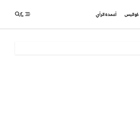
كواليس
أعمدة الرأي