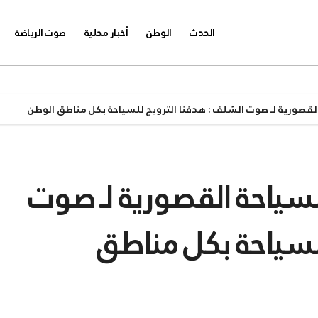
الحدث
الوطن
أخبار محلية
صوت الرياضة
لقصورية لـ صوت الشلف : هدفنا الترويج للسياحة بكل مناطق الوطن
لسياحة القصورية لـ صوت
للسياحة بكل مناطق