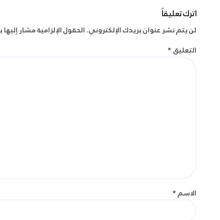
اترك تعليقاً
لن يتم نشر عنوان بريدك الإلكتروني.
الحقول الإلزامية مشار إليها ب
التعليق
*
الاسم
*