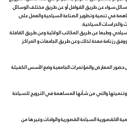
سائل سواء عن طريق القوافل أو عن طريق مختلف الوسائل
همة في تنمية وتطوير الصناعة السياحية والعمل على
 والدراسات السياحية.
سياحي وطبعا عن طريق المكاتب الولائية وعن طريق القافلة
وفق رزنامة معدة لذلك وعن طريق الجامعات و المراكز
حضور المعارض والمؤتمرات الجامعية وضع الأسس الكفيلة
ة وتنميتها والتي من شأنها المساهمة في الترويج للسياحة
مية الالقصورية السياحة القصورية والواحات وغيرها من