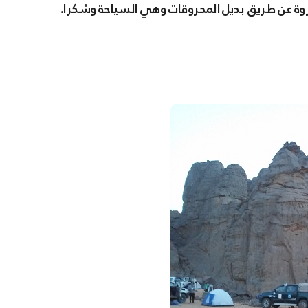
روة عن طريق بديل المحروقات وهي السياحة وشكرا.