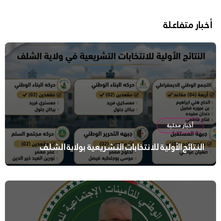
أخبار متفاعلة
أخبار محلية
النتائج الأولية للانتخابات التشريعية بولاية الشلف