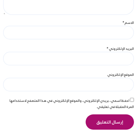
الاسم
*
البريد الإلكتروني
*
الموقع الإلكتروني
احفظ اسمي، بريدي الإلكتروني، والموقع الإلكتروني في هذا المتصفح لاستخدامها
المرة المقبلة في تعليقي.