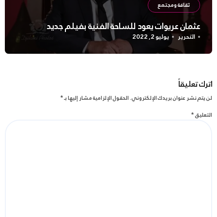
ثقافة ومجتمع
عثمان عريوات يعود للساحة الفنية بفيلم جديد
التحرير
يوليو 2, 2022
اترك تعليقاً
لن يتم نشر عنوان بريدك الإلكتروني.
الحقول الإلزامية مشار إليها بـ
*
التعليق
*