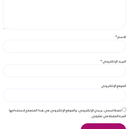
الاسم
*
البريد الإلكتروني
*
الموقع الإلكتروني
احفظ اسمي، بريدي الإلكتروني، والموقع الإلكتروني في هذا المتصفح لاستخدامها
المرة المقبلة في تعليقي.