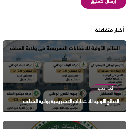
أخبار متفاعلة
أخبار محلية
النتائج الأولية للانتخابات التشريعية بولاية الشلف