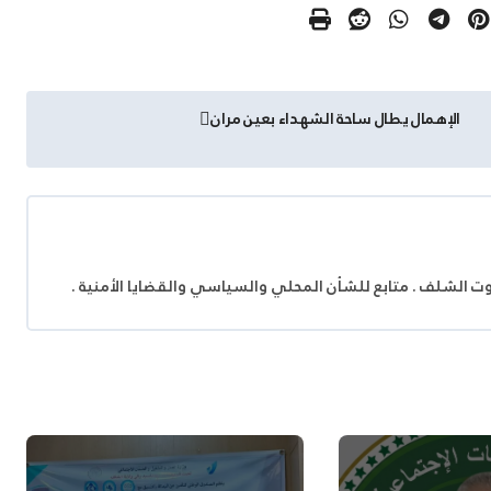
الإهمال يطال ساحة الشهداء بعين مران
وت الشلف . متابع للشأن المحلي والسياسي والقضايا الأمنية .