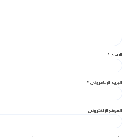
الاسم
*
البريد الإلكتروني
*
الموقع الإلكتروني