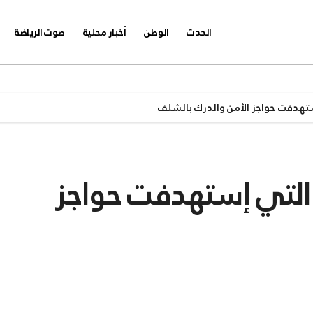
الحدث
الوطن
أخبار محلية
صوت الرياضة
ستهدفت حواجز الأمن والدرك بالشلف
ة التي إستهدفت حواجز