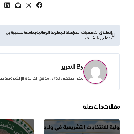
تصفّح
إنطلاق التصفيات المؤهلة للبطولة الوطنية بجامعة حسيبة بن
بوعلي بالشلف
المقالات
By
التحرير
محرر صحفي لدى ، موقع الجريدة الإلكترونية ص
مقالات ذات صلة