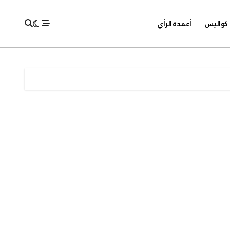
كواليس
أعمدة الرأي