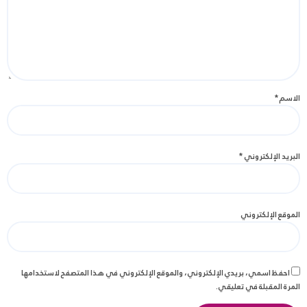
الاسم
*
البريد الإلكتروني
*
الموقع الإلكتروني
احفظ اسمي، بريدي الإلكتروني، والموقع الإلكتروني في هذا المتصفح لاستخدامها
المرة المقبلة في تعليقي.