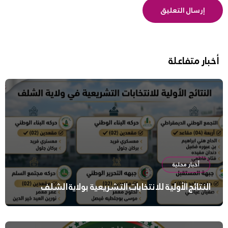
أخبار متفاعلة
أخبار محلية
النتائج الأولية للانتخابات التشريعية بولاية الشلف