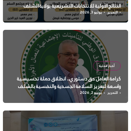
النتائج الأولية للانتخابات التشريعية بولاية الشلف
التحرير
يوليو 3, 2026
أخبار محلية
كرامة العامل حق دستوري.. انطلاق حملة تحسيسية
واسعة لتعزيز السلامة الجسدية والنفسية بالشلف
التحرير
يونيو 2, 2026