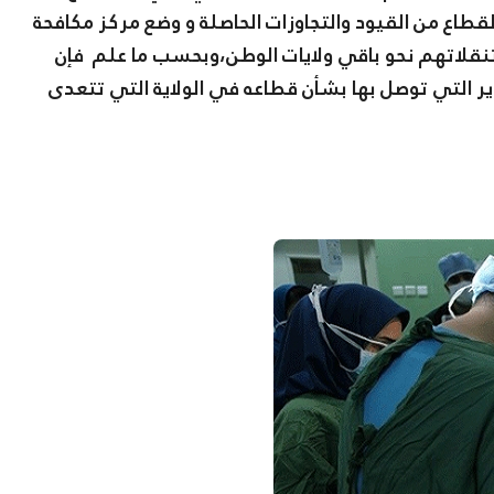
قطاع من القيود والتجاوزات الحاصلة و وضع مركز مكافحة
نقلاتهم نحو باقي ولايات الوطن،وبحسب ما علم فإن
ارير التي توصل بها بشأن قطاعه في الولاية التي تتعدى