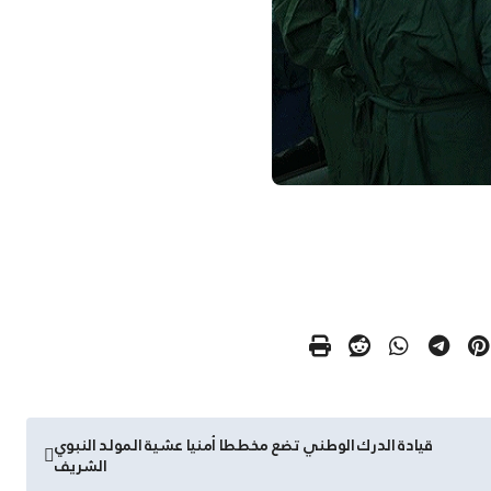
قيادة الدرك الوطني تضع مخططا أمنيا عشية المولد النبوي
الشريف