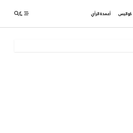
كواليس
أعمدة الرأي