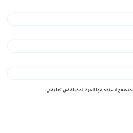
لمتصفح لاستخدامها المرة المقبلة في تعليقي.