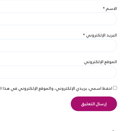
الاسم
*
البريد الإلكتروني
*
الموقع الإلكتروني
احفظ اسمي، بريدي الإلكتروني، والموقع الإلكتروني في هذا ا