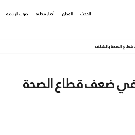
الحدث
الوطن
أخبار محلية
صوت الرياضة
 قطاع الصحة بالشلف
ر في ضعف قطاع الصحة