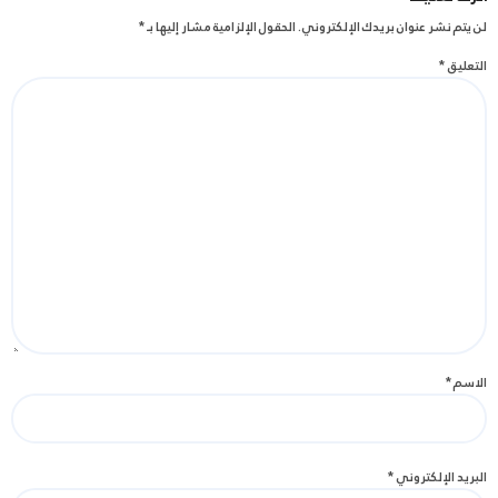
لن يتم نشر عنوان بريدك الإلكتروني.
الحقول الإلزامية مشار إليها بـ
*
التعليق
*
الاسم
*
البريد الإلكتروني
*