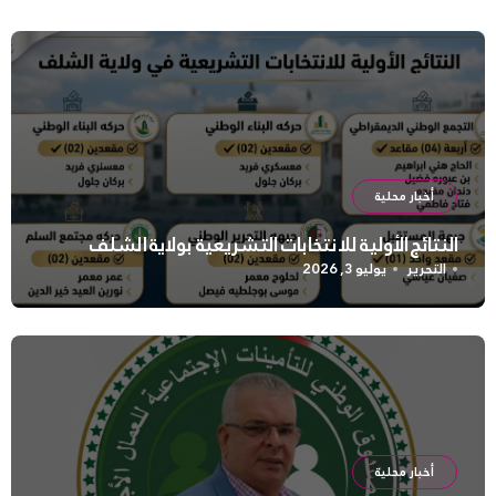
أخبار محلية
النتائج الأولية للانتخابات التشريعية بولاية الشلف
التحرير
يوليو 3, 2026
أخبار محلية