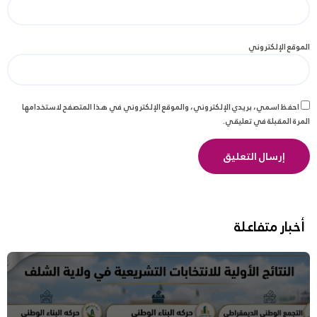
الموقع الإلكتروني
احفظ اسمي، بريدي الإلكتروني، والموقع الإلكتروني في هذا المتصفح لاستخدامها
المرة المقبلة في تعليقي.
أخبار متفاعلة