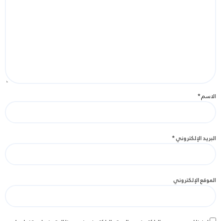
الاسم
*
البريد الإلكتروني
*
الموقع الإلكتروني