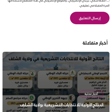
احفظ اسمي، بريدي الإلكتروني، والموقع الإلكتروني في هذا المتصفح لاستخدامها
المرة المقبلة في تعليقي.
أخبار متفاعلة
أخبار محلية
النتائج الأولية للانتخابات التشريعية بولاية الشلف