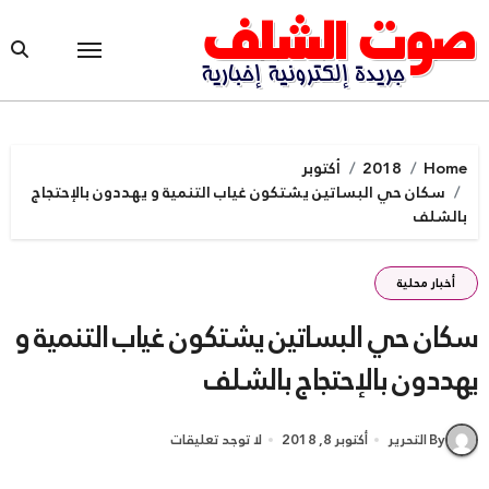
Ski
t
conten
Home
2018
أكتوبر
سكان حي البساتين يشتكون غياب التنمية و يهددون بالإحتجاج
بالشلف
أخبار محلية
سكان حي البساتين يشتكون غياب التنمية و
يهددون بالإحتجاج بالشلف
By التحرير
أكتوبر 8, 2018
لا توجد تعليقات