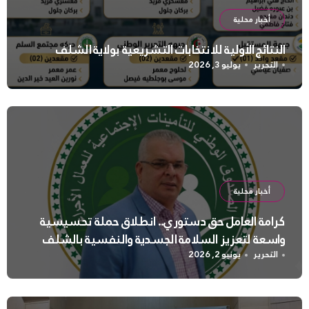
أخبار محلية
النتائج الأولية للانتخابات التشريعية بولاية الشلف
التحرير
يوليو 3, 2026
أخبار محلية
كرامة العامل حق دستوري.. انطلاق حملة تحسيسية
واسعة لتعزيز السلامة الجسدية والنفسية بالشلف
التحرير
يونيو 2, 2026