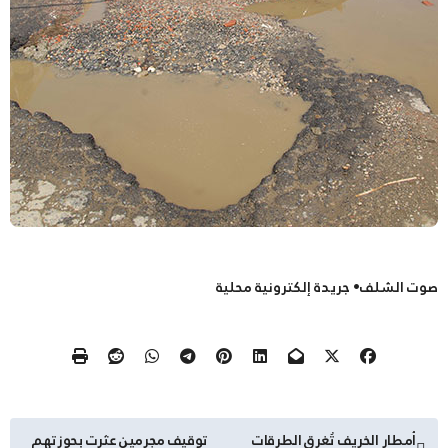
صوت الشلف• جريدة إلكترونية محلية
تصفّح
أمطار الخريف تُغرق الطرقات
توقيف مجرمين عثرت بحوزتهم