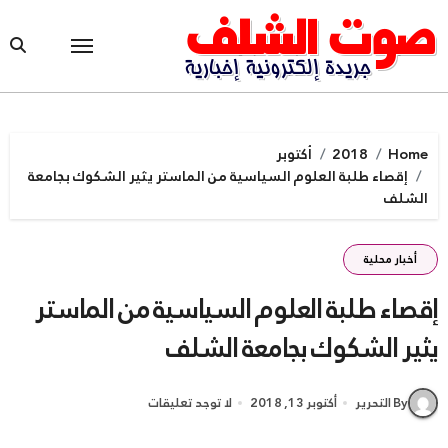
Ski
t
conten
Home
2018
أكتوبر
إقصاء طلبة العلوم السياسية من الماستر يثير الشكوك بجامعة
الشلف
أخبار محلية
إقصاء طلبة العلوم السياسية من الماستر
يثير الشكوك بجامعة الشلف
By التحرير
أكتوبر 13, 2018
لا توجد تعليقات