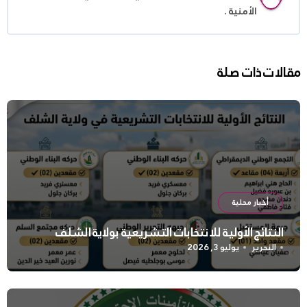
الأمنية .
مقالات ذات صلة
أخبار محلية
النتائج الأولية للانتخابات التشريعية بولاية الشلف
التحرير
يوليو 3, 2026