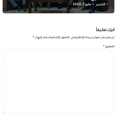
التحرير
مايو 7, 2026
اترك تعليقاً
لن يتم نشر عنوان بريدك الإلكتروني.
الحقول الإلزامية مشار إليها بـ
*
التعليق
*