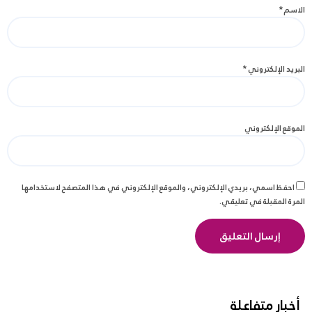
الاسم
*
البريد الإلكتروني
*
الموقع الإلكتروني
احفظ اسمي، بريدي الإلكتروني، والموقع الإلكتروني في هذا المتصفح لاستخدامها
المرة المقبلة في تعليقي.
أخبار متفاعلة