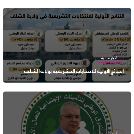
أخبار محلية
النتائج الأولية للانتخابات التشريعية بولاية الشلف