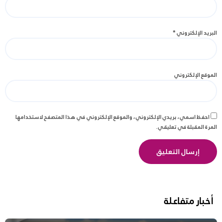
البريد الإلكتروني
*
الموقع الإلكتروني
احفظ اسمي، بريدي الإلكتروني، والموقع الإلكتروني في هذا المتصفح لاستخدامها
المرة المقبلة في تعليقي.
أخبار متفاعلة