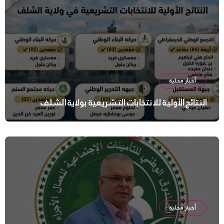
أخبار محلية
النتائج الأولية للانتخابات التشريعية بولاية الشلف
أخبار محلية