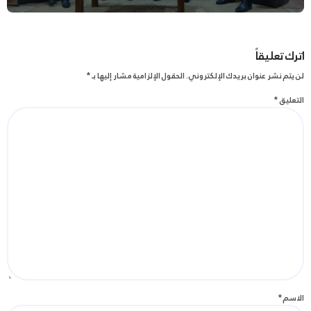
اترك تعليقاً
لن يتم نشر عنوان بريدك الإلكتروني.
الحقول الإلزامية مشار إليها بـ
*
التعليق
*
الاسم
*