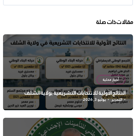
مقالات ذات صلة
أخبار محلية
النتائج الأولية للانتخابات التشريعية بولاية الشلف
التحرير
يوليو 3, 2026